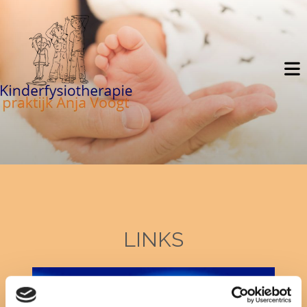
LINKS