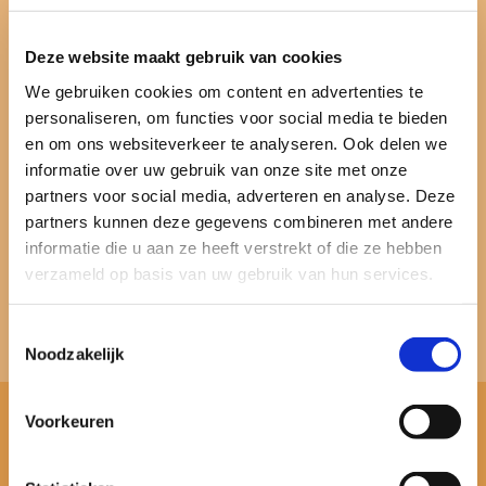
Deze website maakt gebruik van cookies
We gebruiken cookies om content en advertenties te
personaliseren, om functies voor social media te bieden
en om ons websiteverkeer te analyseren. Ook delen we
informatie over uw gebruik van onze site met onze
partners voor social media, adverteren en analyse. Deze
partners kunnen deze gegevens combineren met andere
informatie die u aan ze heeft verstrekt of die ze hebben
verzameld op basis van uw gebruik van hun services.
Toestemmingsselectie
Noodzakelijk
Voorkeuren
VOOR MEER INFORMATIE NEEM