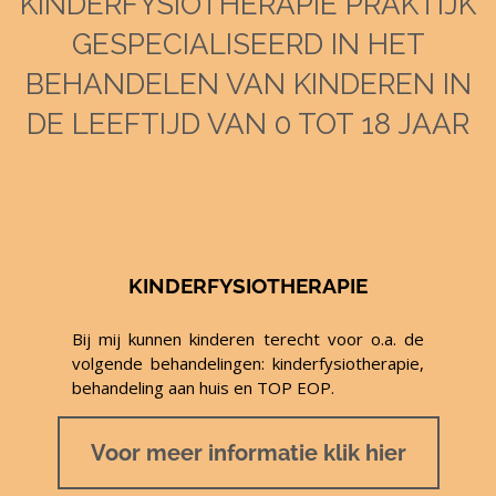
KINDERFYSIOTHERAPIE PRAKTIJK
GESPECIALISEERD IN HET
BEHANDELEN VAN KINDEREN IN
DE LEEFTIJD VAN 0 TOT 18 JAAR
KINDERFYSIOTHERAPIE
Bij mij kunnen kinderen terecht voor o.a. de
volgende behandelingen: kinderfysiotherapie,
behandeling aan huis en TOP EOP.
Voor meer informatie klik hier