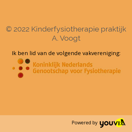
© 2022 Kinderfysiotherapie praktijk
A. Voogt
Ik ben lid van de volgende vakvereniging:
Powered by