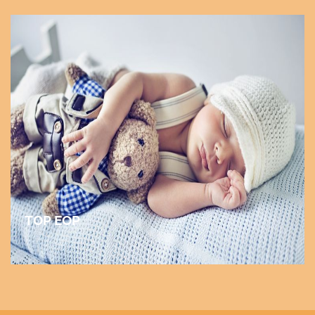
TOP EOP